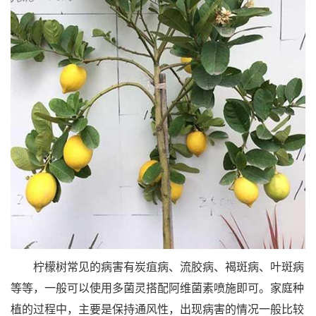
柠檬树常见的病害有炭疽病、流胶病、褐斑病、叶斑病
等等，一般可以使用多菌灵搭配阿维菌素喷施即可。家庭种
植的过程中，主要是保持通风性，出现病害的情况一般比较