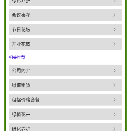
绿化养护
会议桌花
节日花坛
开业花篮
相关推荐
公司简介
绿植租赁
租摆价格套餐
绿植花卉
绿化养护