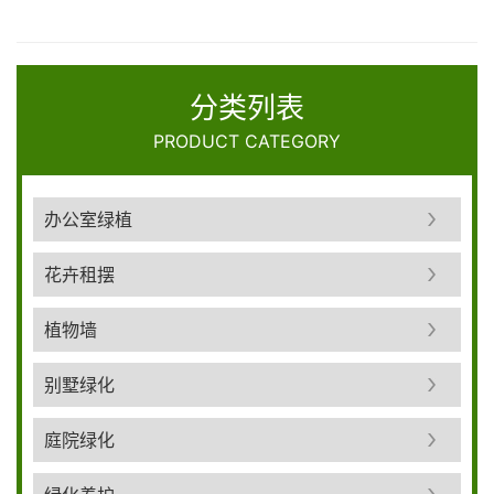
分类列表
PRODUCT CATEGORY
办公室绿植
花卉租摆
植物墙
别墅绿化
庭院绿化