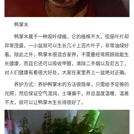
鸭掌木
鸭掌木属于一种观叶绿植，它的植株不大，但是叶片却
异常茂盛，一小盆就可以生长几十上百片叶子，非常油绿好
看。除此之外，鸭掌木很适合家养，不需要经常照顾就能生
长健康，而且它还可以吸收甲醛，清除二手烟以及尼古丁，
对人们健康有着很大好处，大家在家里养上一盆绝对正确。
养护方式：养护鸭掌木的方法很简单，只需给予足够的
光照，然后保证空气湿润，土壤偏干，并且温度温暖、温差
不大，就可以让鸭掌木生长得很好了。