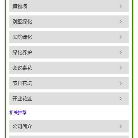
植物墙
别墅绿化
庭院绿化
绿化养护
会议桌花
节日花坛
开业花篮
相关推荐
公司简介