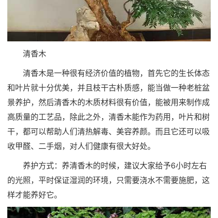
清香木
清香木是一种很有经济价值的植物，首先它的生长体态
和叶片就十分优美，并且枝干古朴质感，能当做一种老桩盆
景养护，然后清香木的木质材料很有价值，能被用来制作成
高质量的工艺品，除此之外，清香木能作为药用，叶片和树
干，都可以帮助人们清热解毒、美容养颜。而且它还可以吸
收甲醛、二手烟，对人们健康有很大好处。
养护方式：养清香木的时候，建议大家给予6小时左右
的光照，平时保证湿润的环境，只需要浇水不需要施肥，这
样才能养好它。