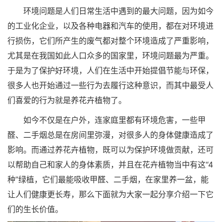
环境问题是人们日常生活中遇到的最大问题，因为如今
的工业化企业，以及各种电器和汽车的使用，都在对环境进
行损伤，它们所产生的废气都对整个环境造成了严重影响，
尤其是在我国如此人口众多的国家里，环境问题最为严重。
于是为了保护好环境，人们在生活中开始提倡节能与环保，
很多人也开始通过一些行为去履行这种意识，而其中最受人
们喜爱的行为就是养花卉植物了。
如今不仅是在户外，连家庭里都有环境危害，一些甲
醛、二手烟总是在房间里弥漫，对很多人的身体健康造成了
影响。而通过养花卉植物，既可以为保护环境做贡献，还可
以帮助自己和家人的身体素质，并且在花卉植物当中有这“4
种”绿植，它们最能吸收甲醛、二手烟，在家里养一盆，能
让人们健康更长寿，那么下面就为大家一起分享介绍一下它
们的生长价值。