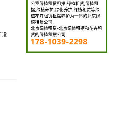
公室绿植租赁租摆,绿植租赁,绿植租
摆,绿植养护,绿化养护,绿植租赁等绿
植花卉租赁租摆养护为一体的北京绿
植租赁公司.
北京绿植租赁-北京绿植租摆和花卉租
新设
赁的绿植租摆公司