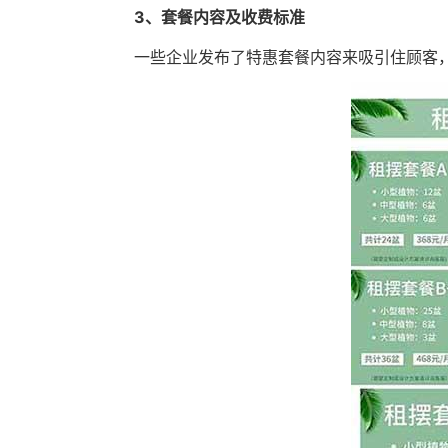
3、套餐内容及收费标准
一些企业发布了特惠套餐内容来吸引住顾客