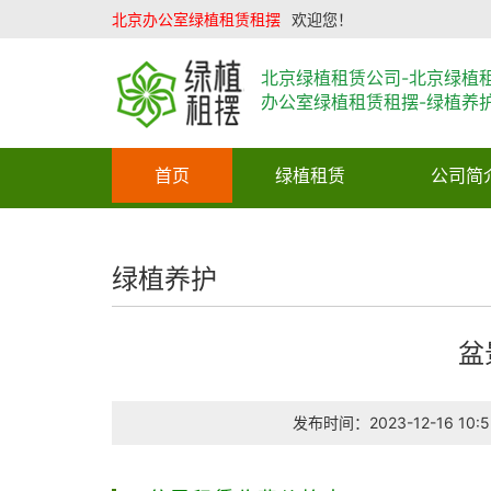
北京办公室绿植租赁租摆
欢迎您！
北京绿植租赁公司-北京绿植
办公室绿植租赁租摆-绿植养
首页
绿植租赁
公司简
绿植养护
盆
发布时间：2023-12-16 10:5