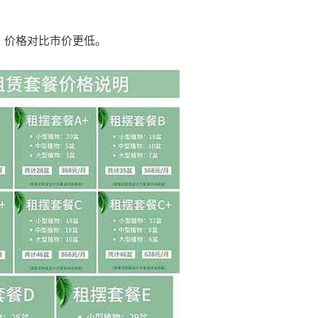
，价格对比市价更低。