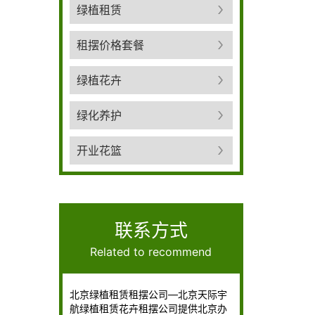
绿植租赁
租摆价格套餐
绿植花卉
绿化养护
开业花篮
联系方式
Related to recommend
北京绿植租赁租摆公司—北京天际宇
航绿植租赁花卉租摆公司提供北京办