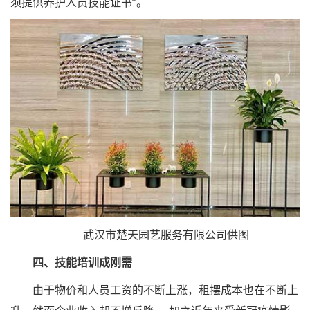
须提供养护人员技能证书”。
武汉市楚天园艺服务有限公司供图
四、技能培训成刚需
由于物价和人员工资的不断上涨，租摆成本也在不断上