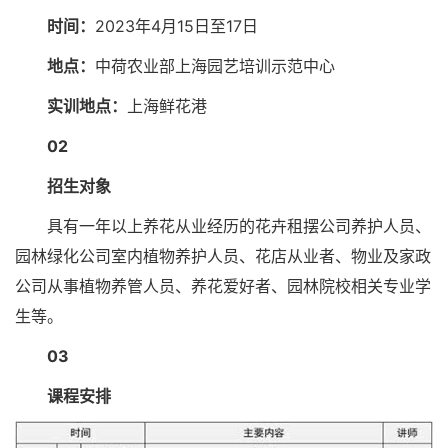
时间：
2023年4月15日至17日
地点：
中荷农业部上海园艺培训示范中心
实训地点：
上海鲜花港
02
招生对象
具有一年以上养花从业经历的花卉租摆公司养护人员、
园林绿化公司室内植物养护人员、花店从业者、物业及家政
公司从事植物养管人员、养花爱好者、园林院校相关专业学
生等。
03
课程安排