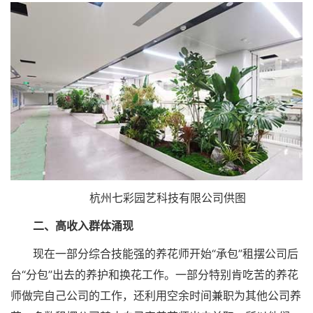
杭州七彩园艺科技有限公司供图
二、高收入群体涌现
现在一部分综合技能强的养花师开始“承包”租摆公司后
台“分包”出去的养护和换花工作。一部分特别肯吃苦的养花
师做完自己公司的工作，还利用空余时间兼职为其他公司养