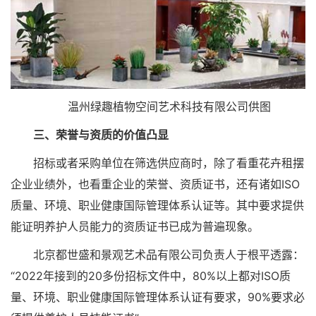
温州绿趣植物空间艺术科技有限公司供图
三、荣誉与资质的价值凸显
招标或者采购单位在筛选供应商时，除了看重花卉租摆
企业业绩外，也看重企业的荣誉、资质证书，还有诸如ISO
质量、环境、职业健康国际管理体系认证等。其中要求提供
能证明养护人员能力的资质证书已成为普遍现象。
北京都世盛和景观艺术品有限公司负责人于根平透露：
“2022年接到的20多份招标文件中，80%以上都对ISO质
量、环境、职业健康国际管理体系认证有要求，90%要求必