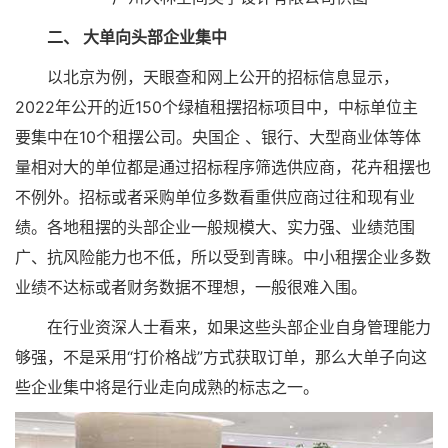
二、 大单向头部企业集中
以北京为例，天眼查和网上公开的招标信息显示，
2022年公开的近150个绿植租摆招标项目中，中标单位主
要集中在10个租摆公司。央国企 、银行、大型商业体等体
量相对大的单位都是通过招标程序筛选供应商，花卉租摆也
不例外。招标或者采购单位多数看重供应商过往和现有业
绩。各地租摆的头部企业一般规模大、实力强、业绩范围
广、抗风险能力也不低，所以受到青睐。中小租摆企业多数
业绩不达标或者财务数据不理想，一般很难入围。
在行业资深人士看来，如果这些头部企业自身管理能力
够强，不是采用“打价格战”方式获取订单，那么大单子向这
些企业集中将是行业走向成熟的标志之一。