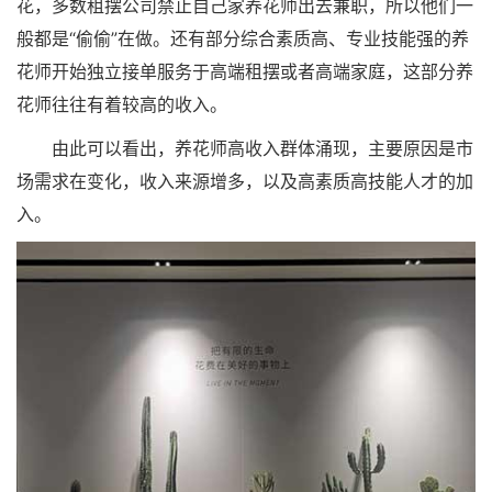
花，多数租摆公司禁止自己家养花师出去兼职，所以他们一
般都是“偷偷”在做。还有部分综合素质高、专业技能强的养
花师开始独立接单服务于高端租摆或者高端家庭，这部分养
花师往往有着较高的收入。
由此可以看出，养花师高收入群体涌现，主要原因是市
场需求在变化，收入来源增多，以及高素质高技能人才的加
入。