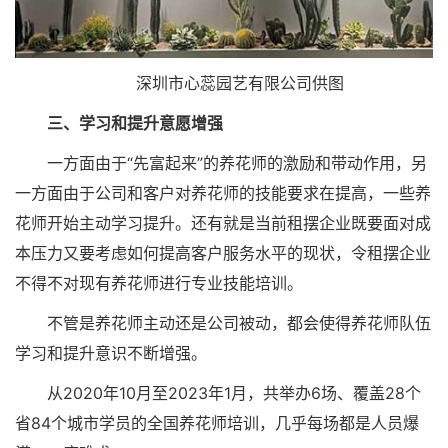
深圳市心蕊园艺有限公司供图
三、学习和提升意愿增强
一方面由于“先富起来”的养花师的激励和带动作用，另
一方面由于公司和客户对养花师的技能要求在提高，一些养
花师开始主动学习提升。还有就是当前租摆企业既要面对成
本压力又要考虑如何提高客户服务水平的现状，令租摆企业
不得不对现有养花师进行专业技能培训。
不管是养花师主动还是公司被动，都会使得养花师队伍
学习和提升意识不断增强。
从2020年10月至2023年1月，共举办6场、覆盖28个
省84个城市学员的全国养花师培训，几乎每场都是人员爆