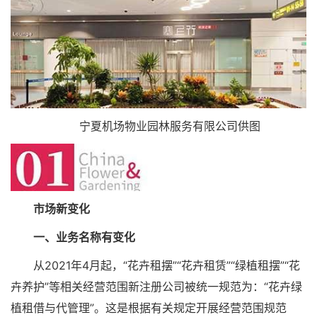
宁夏机场物业园林服务有限公司供图
市场新变化
一、业务名称有变化
从2021年4月起，“花卉租摆”“花卉租赁”“绿植租摆”“花
卉养护”等相关经营范围新注册公司被统一规范为：“花卉绿
植租借与代管理”。这是根据有关规定开展经营范围规范