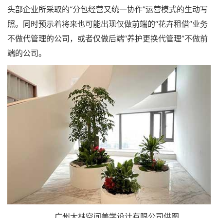
头部企业所采取的“分包经营又统一协作”运营模式的生动写
照。同时预示着将来也可能出现仅做前端的“花卉租借”业务
不做代管理的公司，或者仅做后端“养护更换代管理”不做前
端的公司。
广州大林空间美学设计有限公司供图