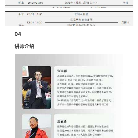
04
讲师介绍