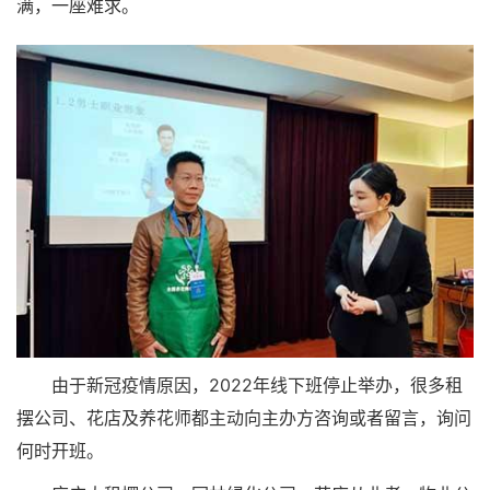
满，一座难求。
由于新冠疫情原因，2022年线下班停止举办，很多租
摆公司、花店及养花师都主动向主办方咨询或者留言，询问
何时开班。