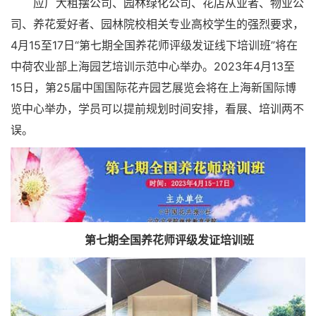
应广大租摆公司、园林绿化公司、花店从业者、物业公
司、养花爱好者、园林院校相关专业高校学生的强烈要求，
4月15至17日“第七期全国养花师评级发证线下培训班”将在
中荷农业部上海园艺培训示范中心举办。2023年4月13至
15日，第25届中国国际花卉园艺展览会将在上海新国际博
览中心举办，学员可以提前规划时间安排，看展、培训两不
误。
第七期全国养花师评级发证培训班