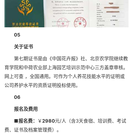
05
关于证书
第七期证书是由《中国花卉报》社、北京农学院继续教
育学院和中荷农业部上海园艺培训示范中心三方盖章审核。
网上可查 ，全国通用。可作为个人养花技能水平的证明或
公司养护水平的资质证明投标使用。
06
报名及费用
■报名费：
￥
2980
元/人（含3天食宿、培训费、考试
费、证书及档案管理费）。