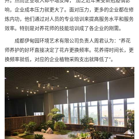
升。然而企业收入却不增反降， 加之近年来受新冠疫情影
响，企业成本压力就更大了。面对压力，更多的企业都在修
炼内功，他们通过对人员的专业培训来提高服务水平和服务
效率。特别是对养花师的技能培训成了各企业的刚需。
成都伊甸园环境艺术有限公司负责人周君认为：“养花
师养护的好坏直接决定了花卉更换频率。花养得时间长，更
换频率就低，对应的企业植物采购支出就降低了”。