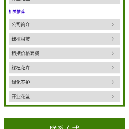
相关推荐
公司简介
绿植租赁
租摆价格套餐
绿植花卉
绿化养护
开业花篮