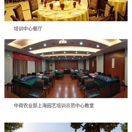
培训中心餐厅
中荷农业部上海园艺培训示范中心教室