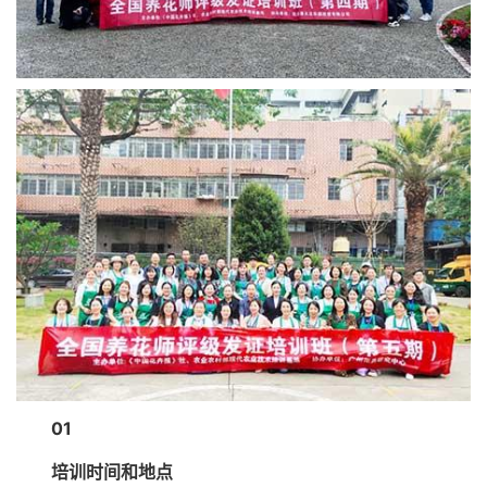
01
培训时间和地点