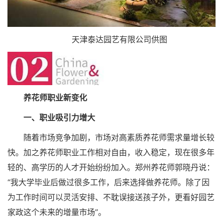
天津泰达园艺有限公司供图
养花师职业新变化
一、职业吸引力增大
随着市场竞争加剧，市场对高素质养花师需求量增长较
快。加之养花师职业工作相对自由，收入稳定，现在很多年
轻的、高学历的人才开始纷纷加入。郑州养花师郭晓丹说：
“我大学毕业后做过很多工作，后来选择做养花师。除了因
为工作时间可以灵活安排、不耽误接送孩子外，更看好园艺
家政这个未来的增量市场”。