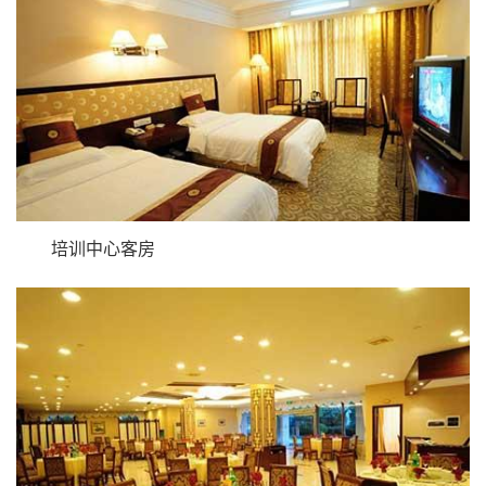
培训中心客房