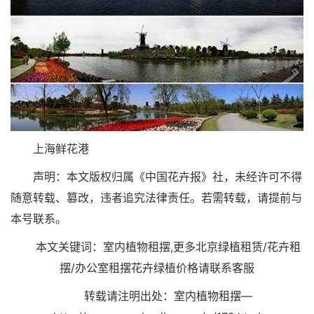
上海鲜花港
声明：本文版权归属《中国花卉报》社，未经许可不得
随意转载、篡改，违者追究法律责任。若需转载，请提前与
本号联系。
本文关键词：室内植物租摆,更多北京绿植租赁/花卉租
摆/办公室租摆花卉绿植价格请联系客服
转载请注明出处：室内植物租摆—