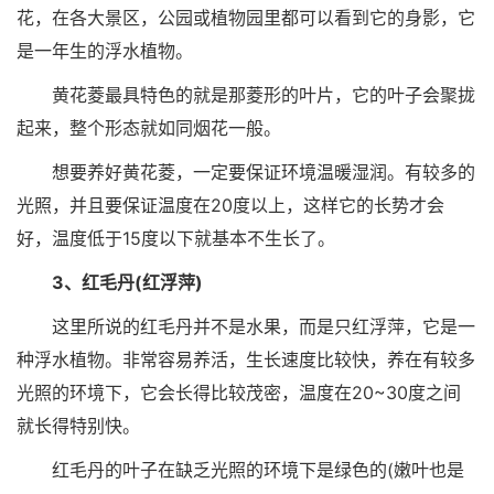
花，在各大景区，公园或植物园里都可以看到它的身影，它
是一年生的浮水植物。
黄花菱最具特色的就是那菱形的叶片，它的叶子会聚拢
起来，整个形态就如同烟花一般。
想要养好黄花菱，一定要保证环境温暖湿润。有较多的
光照，并且要保证温度在20度以上，这样它的长势才会
好，温度低于15度以下就基本不生长了。
3、红毛丹(红浮萍)
这里所说的红毛丹并不是水果，而是只红浮萍，它是一
种浮水植物。非常容易养活，生长速度比较快，养在有较多
光照的环境下，它会长得比较茂密，温度在20~30度之间
就长得特别快。
红毛丹的叶子在缺乏光照的环境下是绿色的(嫩叶也是