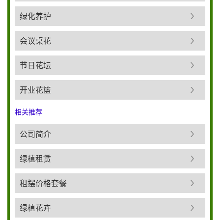
绿化养护
会议桌花
节日花坛
开业花篮
相关推荐
公司简介
绿植租赁
租摆价格套餐
绿植花卉