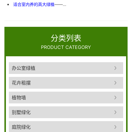
适合室内养的高大绿植
——...
分类列表
PRODUCT CATEGORY
办公室绿植
花卉租摆
植物墙
别墅绿化
庭院绿化