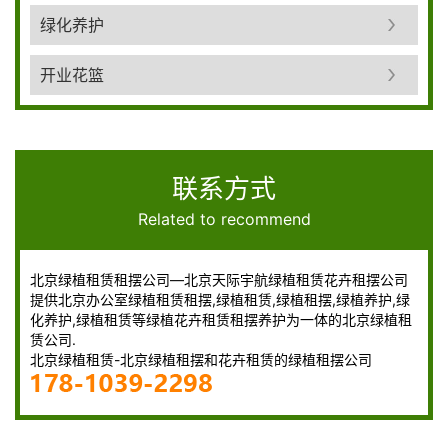
绿化养护
开业花篮
联系方式
Related to recommend
北京绿植租赁租摆公司—北京天际宇航绿植租赁花卉租摆公司
提供北京办公室绿植租赁租摆,绿植租赁,绿植租摆,绿植养护,绿
化养护,绿植租赁等绿植花卉租赁租摆养护为一体的北京绿植租
赁公司.
北京绿植租赁-北京绿植租摆和花卉租赁的绿植租摆公司