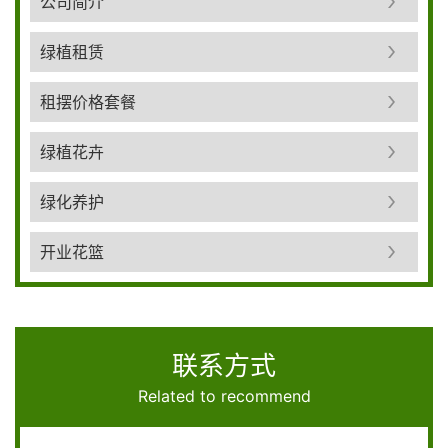
公司简介
绿植租赁
租摆价格套餐
绿植花卉
绿化养护
开业花篮
联系方式
Related to recommend