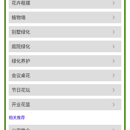
花卉租摆
植物墙
别墅绿化
庭院绿化
绿化养护
会议桌花
节日花坛
开业花篮
相关推荐