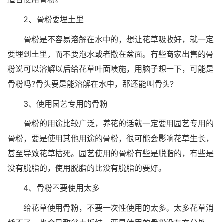
2、骨粉要埋土里
骨粉是不容易溶解在水中的，想让花草吸收好，就一定
要埋到土里，而不要泡水或者撒在盆面。有些商家出售的骨
粉说可以溶解以后给花草叶面喷施，用脑子想一下，可能是
骨粉吗?骨头要是能溶解在水中，那还能叫骨头?
3、使用园艺专用的骨粉
骨粉的用途比较广泛，养花的话就一定要用园艺专用的
骨粉，要是使用其他用途的骨粉，很可能会影响花草生长，
甚至导致花草枯死。园艺使用的骨粉有些是脱脂的，有些是
没有脱脂的，使用脱脂的比没有脱脂的要好。
4、骨粉不要使用太多
给花草使用骨粉，不要一次性使用的太多。太多花草消