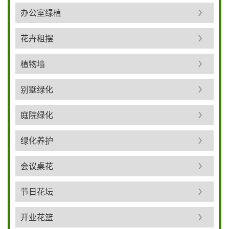
办公室绿植
花卉租摆
植物墙
别墅绿化
庭院绿化
绿化养护
会议桌花
节日花坛
开业花篮