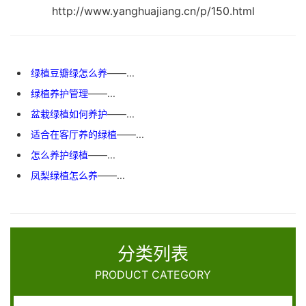
http://www.yanghuajiang.cn/p/150.html
绿植豆瓣绿怎么养
——...
绿植养护管理
——...
盆栽绿植如何养护
——...
适合在客厅养的绿植
——...
怎么养护绿植
——...
凤梨绿植怎么养
——...
分类列表
PRODUCT CATEGORY